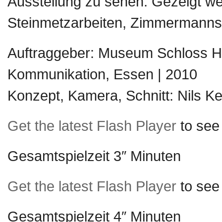
Ausstellung zu sehen. Gezeigt wer
Steinmetzarbeiten, Zimmermanns
Auftraggeber: Museum Schloss Hor
Kommunikation, Essen | 2010
Konzept, Kamera, Schnitt: Nils K
Get the latest Flash Player
to see 
Gesamtspielzeit 3″ Minuten
Get the latest Flash Player
to see 
Gesamtspielzeit 4″ Minuten