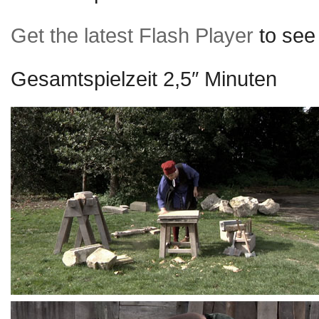
Get the latest Flash Player
to see 
Gesamtspielzeit 2,5″ Minuten