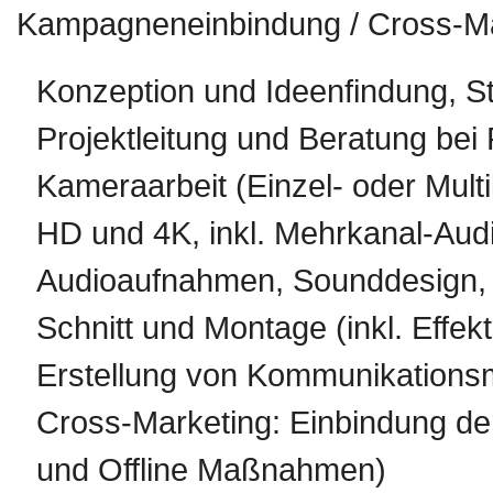
Kampagneneinbindung / Cross-Ma
Konzeption und Ideenfindung, S
Projektleitung und Beratung bei
Kameraarbeit (Einzel- oder Mul
HD und 4K, inkl. Mehrkanal-Au
Audioaufnahmen, Sounddesign,
Schnitt und Montage (inkl. Effek
Erstellung von Kommunikationsmi
Cross-Marketing: Einbindung d
und Offline Maßnahmen)