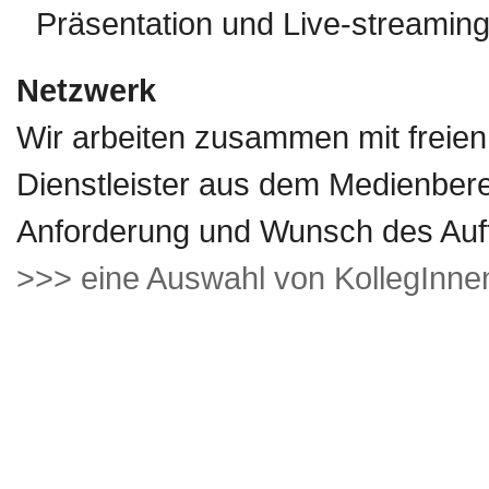
Präsentation und Live-streamin
Netzwerk
Wir arbeiten zusammen mit freien
Dienstleister aus dem Medienbere
Anforderung und Wunsch des Auf
>>>
eine Auswahl von KollegInn