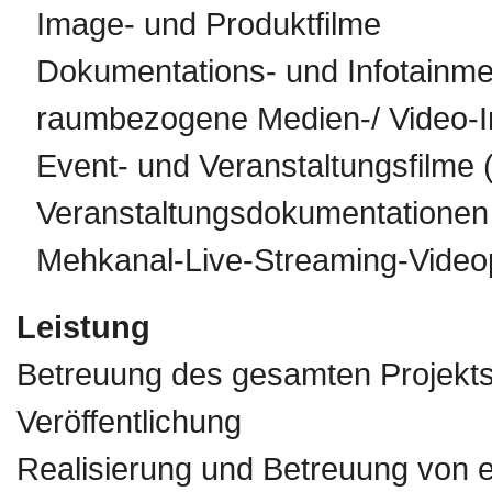
Image- und Produktfilme
Dokumentations- und Infotainme
raumbezogene Medien-/ Video-In
Event- und Veranstaltungsfilme (
Veranstaltungsdokumentationen
Mehkanal-Live-Streaming-Video
Leistung
Betreuung des gesamten Projekts 
Veröffentlichung
Realisierung und Betreuung von e