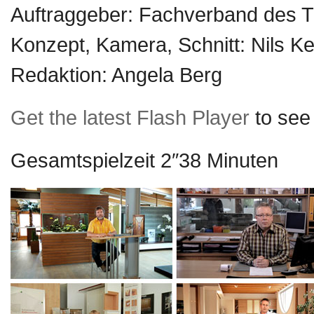
Auftraggeber: Fachverband des 
Konzept, Kamera, Schnitt: Nils Ke
Redaktion: Angela Berg
Get the latest Flash Player
to see 
Gesamtspielzeit 2″38 Minuten